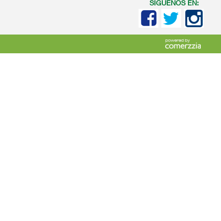
SIGUENOS EN: