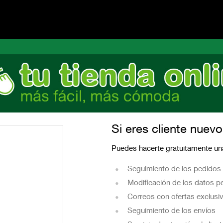
Si eres cliente nuevo
Puedes hacerte gratuitamente una
Seguimiento de los pedidos
Modificación de los datos p
Correos con ofertas exclusi
Seguimiento de los envíos