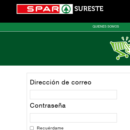
QUIENES SOMOS
Dirección de correo
Contraseña
Recuérdame