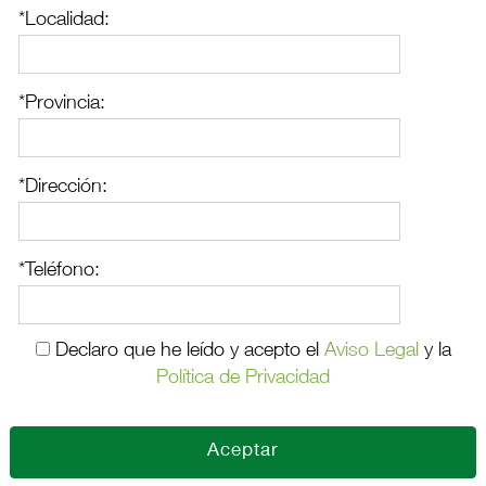
*Localidad:
*Provincia:
*Dirección:
*Teléfono:
Declaro que he leído y acepto el
Aviso Legal
y la
Política de Privacidad