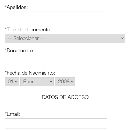
*Apellidos:
*Tipo de documento :
*Documento:
*Fecha de Nacimiento:
DATOS DE ACCESO
*Email: