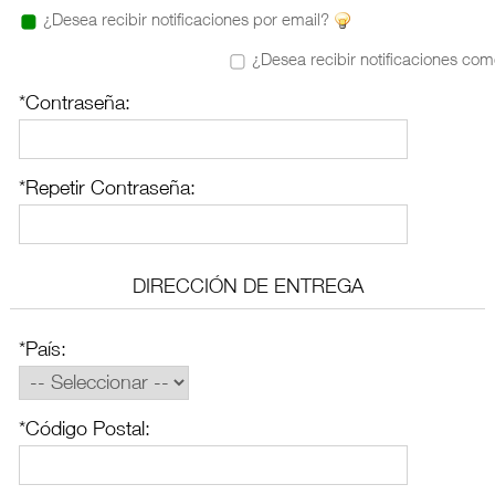
¿Desea recibir notificaciones por email?
¿Desea recibir notificaciones com
*Contraseña:
*Repetir Contraseña:
DIRECCIÓN DE ENTREGA
*País:
*Código Postal: