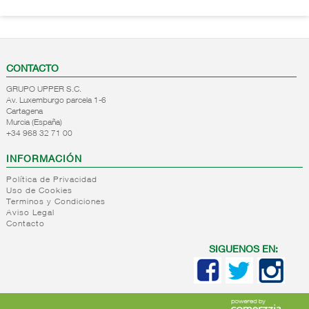
CONTACTO
GRUPO UPPER S.C.
Av. Luxemburgo parcela 1-6
Cartagena
Murcia (España)
+34 968 32 71 00
INFORMACIÓN
Política de Privacidad
Uso de Cookies
Terminos y Condiciones
Aviso Legal
Contacto
SIGUENOS EN: