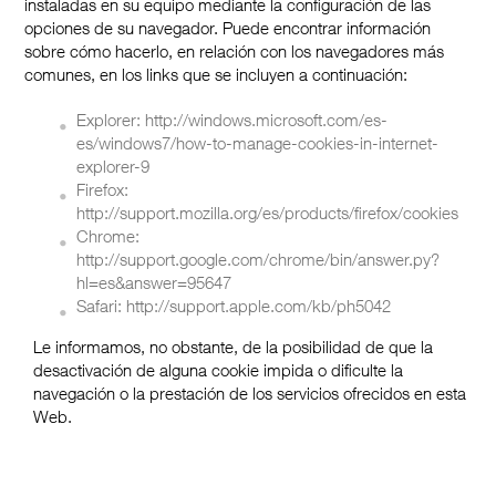
instaladas en su equipo mediante la configuración de las
opciones de su navegador. Puede encontrar información
sobre cómo hacerlo, en relación con los navegadores más
comunes, en los links que se incluyen a continuación:
Explorer: http://windows.microsoft.com/es-
es/windows7/how-to-manage-cookies-in-internet-
explorer-9
Firefox:
http://support.mozilla.org/es/products/firefox/cookies
Chrome:
http://support.google.com/chrome/bin/answer.py?
hl=es&answer=95647
Safari: http://support.apple.com/kb/ph5042
Le informamos, no obstante, de la posibilidad de que la
desactivación de alguna cookie impida o dificulte la
navegación o la prestación de los servicios ofrecidos en esta
Web.