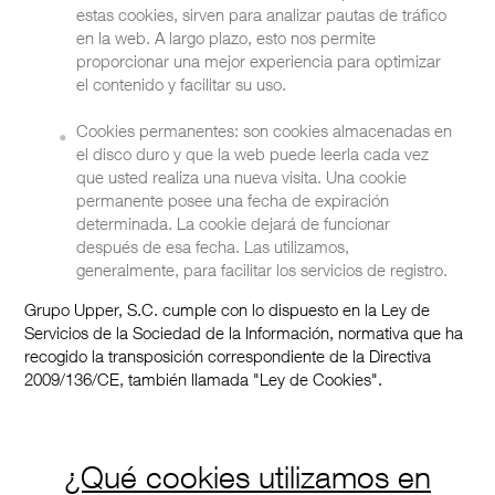
estas cookies, sirven para analizar pautas de tráfico
en la web. A largo plazo, esto nos permite
proporcionar una mejor experiencia para optimizar
el contenido y facilitar su uso.
Cookies permanentes: son cookies almacenadas en
el disco duro y que la web puede leerla cada vez
que usted realiza una nueva visita. Una cookie
permanente posee una fecha de expiración
determinada. La cookie dejará de funcionar
después de esa fecha. Las utilizamos,
generalmente, para facilitar los servicios de registro.
Grupo Upper, S.C. cumple con lo dispuesto en la Ley de
Servicios de la Sociedad de la Información, normativa que ha
recogido la transposición correspondiente de la Directiva
2009/136/CE, también llamada "Ley de Cookies".
¿Qué cookies utilizamos en