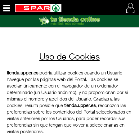
QUIENES
SOMOS
VISITE
NUESTRA
WEB
Uso de Cookies
tienda.upper.es
podría utilizar cookies cuando un Usuario
navegue por las páginas web del Portal. Las cookies se
asocian únicamente con el navegador de un ordenador
determinado (un Usuario anónimo), y no proporcionan por sí
mismas el nombre y apellidos del Usuario. Gracias a las
cookies, resulta posible que
tienda.upper.es
, reconozca las
preferencias sobre los contenidos del Portal seleccionados en
visitas anteriores por los Usuarios, para poder recordar sus
preferencias sin que tengan que volver a seleccionarlas en
visitas posteriores.