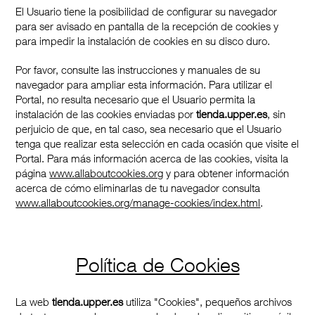
El Usuario tiene la posibilidad de configurar su navegador
para ser avisado en pantalla de la recepción de cookies y
para impedir la instalación de cookies en su disco duro.
Por favor, consulte las instrucciones y manuales de su
navegador para ampliar esta información. Para utilizar el
Portal, no resulta necesario que el Usuario permita la
instalación de las cookies enviadas por
tienda.upper.es
, sin
perjuicio de que, en tal caso, sea necesario que el Usuario
tenga que realizar esta selección en cada ocasión que visite el
Portal. Para más información acerca de las cookies, visita la
página
www.allaboutcookies.org
y para obtener información
acerca de cómo eliminarlas de tu navegador consulta
www.allaboutcookies.org/manage-cookies/index.html
.
Política de Cookies
La web
tienda.upper.es
utiliza "Cookies", pequeños archivos