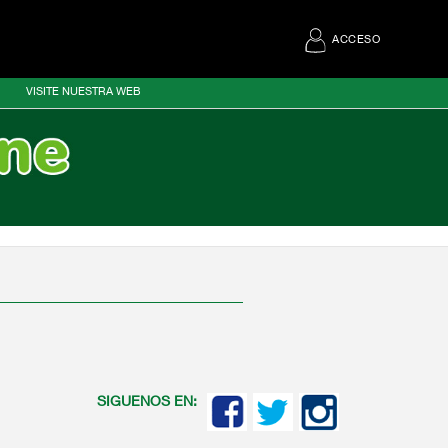
ACCESO
VISITE NUESTRA WEB
SIGUENOS EN: