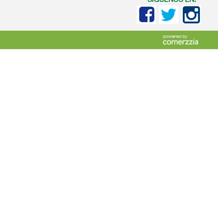
SIGUENOS EN: