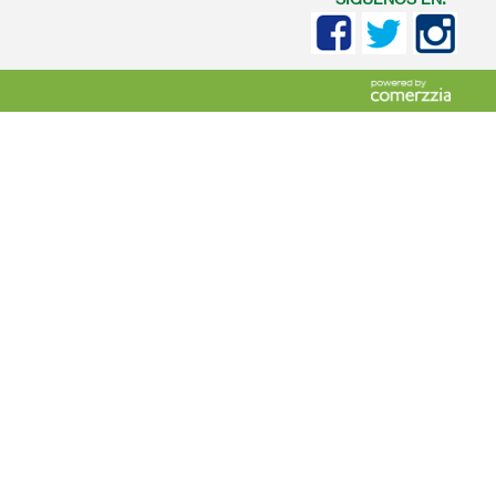
SIGUENOS EN: