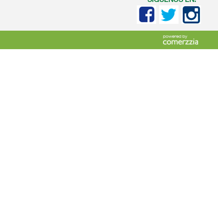
SIGUENOS EN: