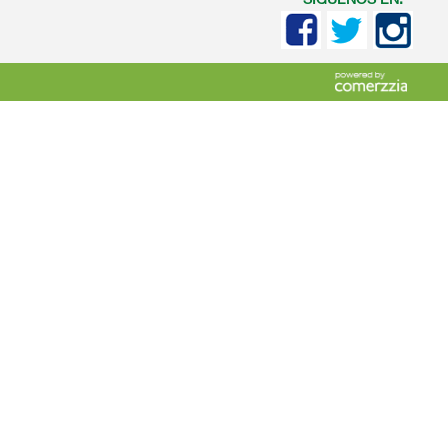
SIGUENOS EN: