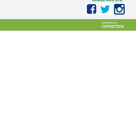
SIGUENOS EN: