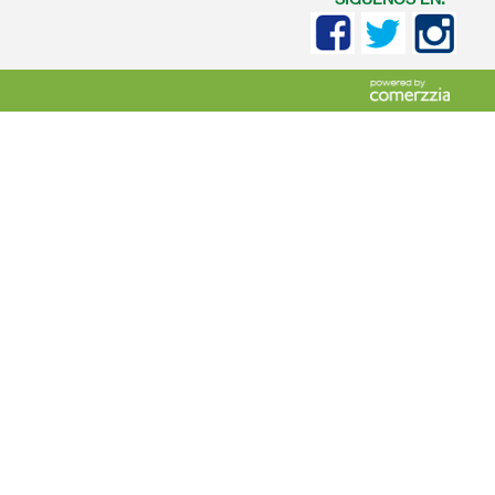
SIGUENOS EN: