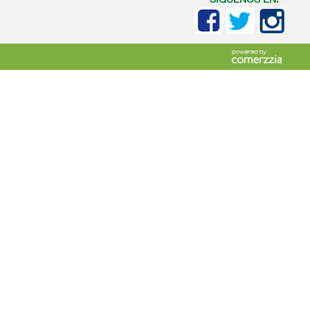
SIGUENOS EN: