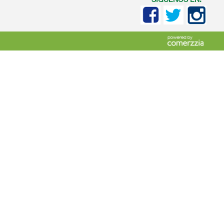
SIGUENOS EN: