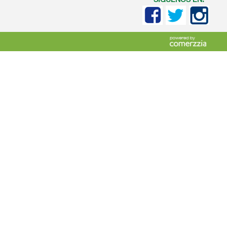
SIGUENOS EN: