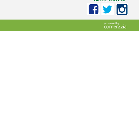
SIGUENOS EN: