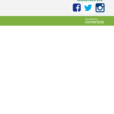
SIGUENOS EN: