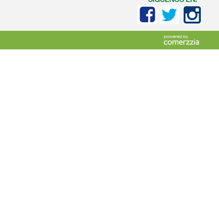
SIGUENOS EN: