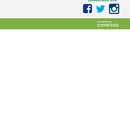
SIGUENOS EN: