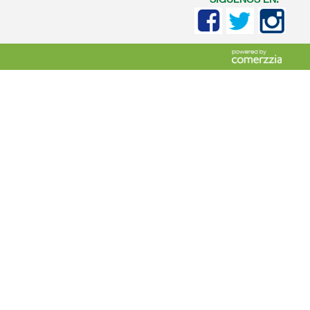
SIGUENOS EN: