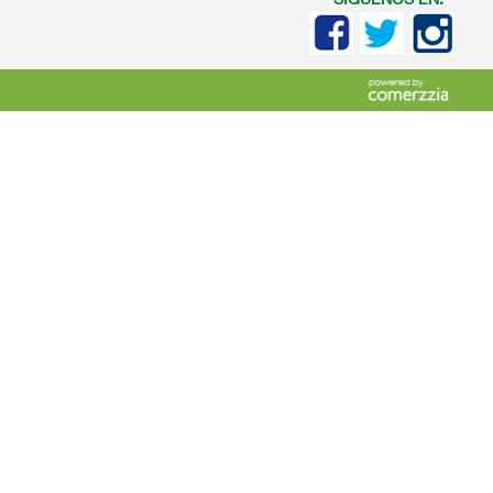
SIGUENOS EN: