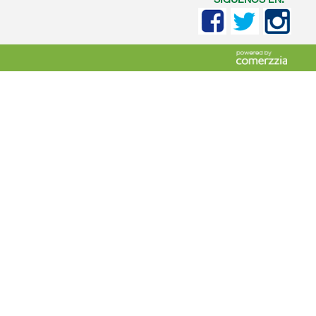
SIGUENOS EN: