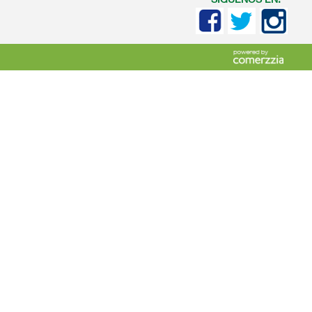
SIGUENOS EN: