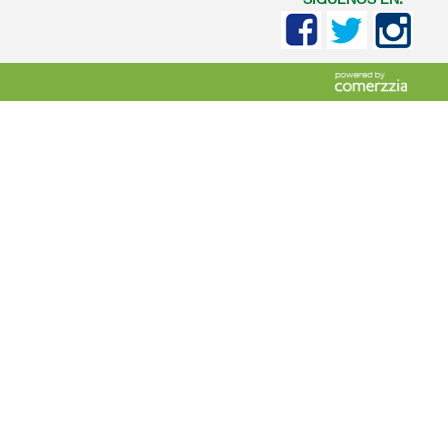
SIGUENOS EN: