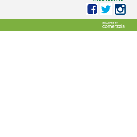
SIGUENOS EN: