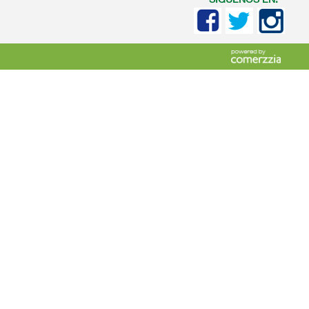
SIGUENOS EN: