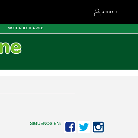
ACCESO
VISITE NUESTRA WEB
SIGUENOS EN: