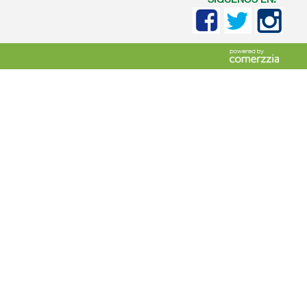
SIGUENOS EN: