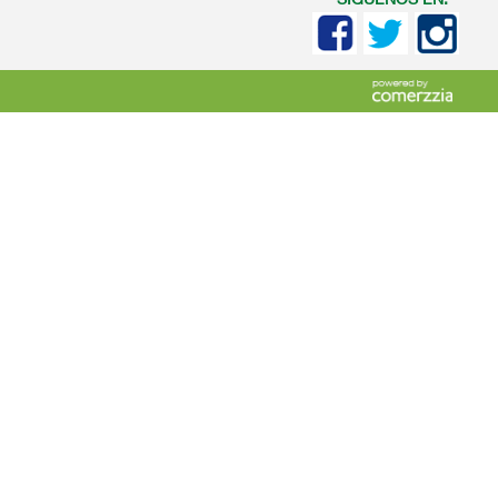
SIGUENOS EN: