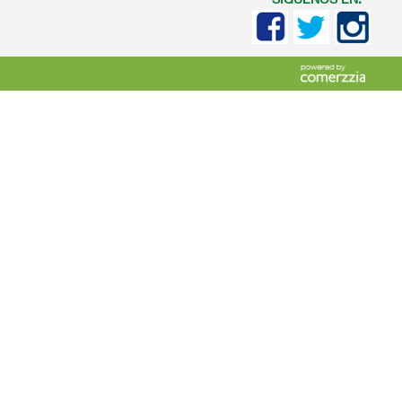
SIGUENOS EN: