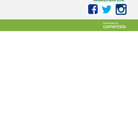
SIGUENOS EN: