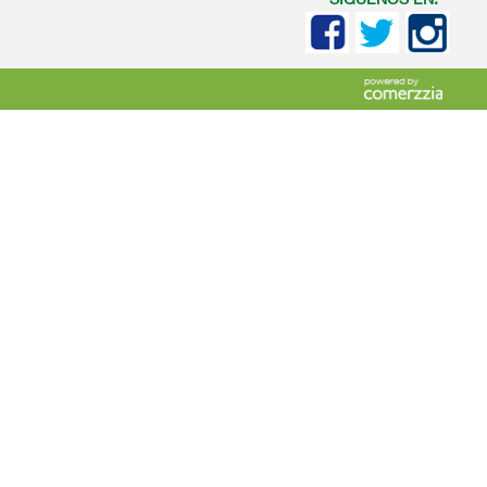
SIGUENOS EN: