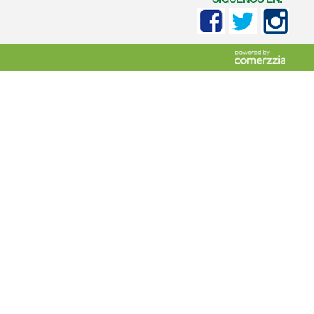
SIGUENOS EN: