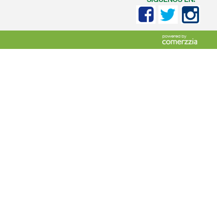
SIGUENOS EN: