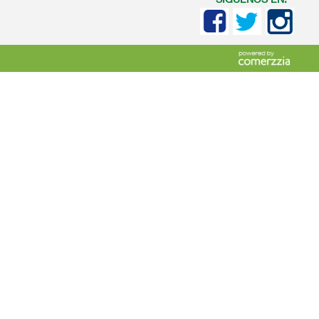
SIGUENOS EN: