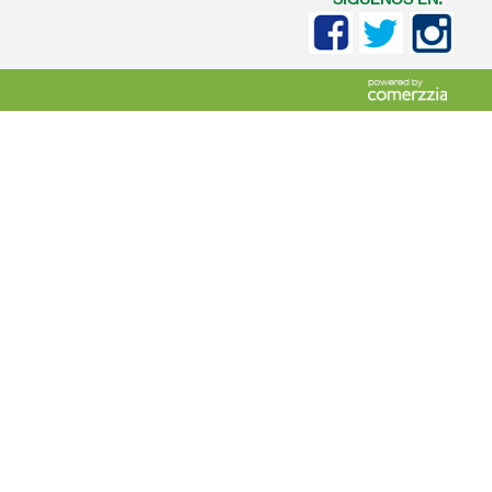
SIGUENOS EN: