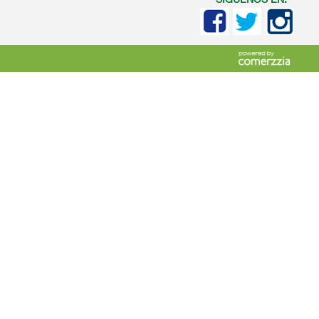
SIGUENOS EN: