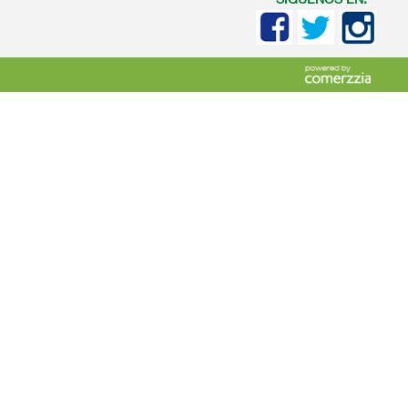
SIGUENOS EN: