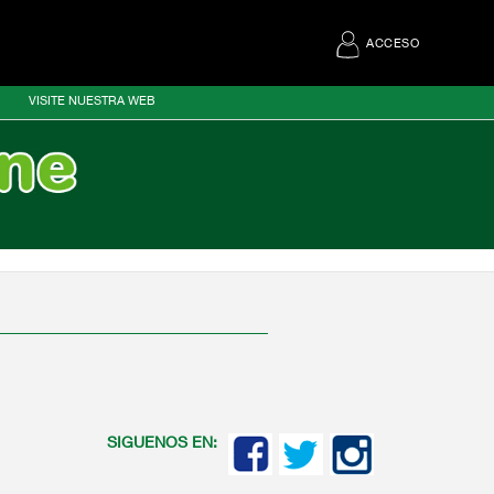
ACCESO
VISITE NUESTRA WEB
SIGUENOS EN: