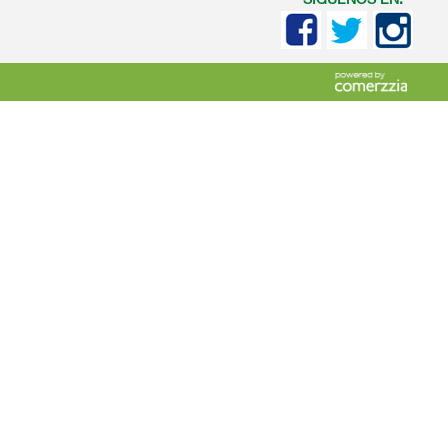
SIGUENOS EN: