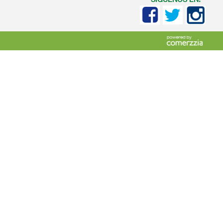
SIGUENOS EN: