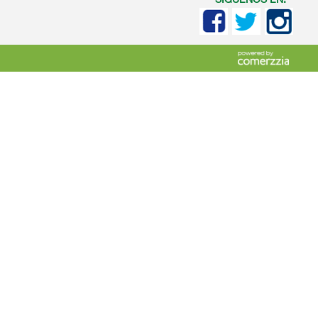
SIGUENOS EN: