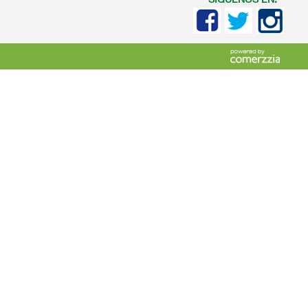
SIGUENOS EN: