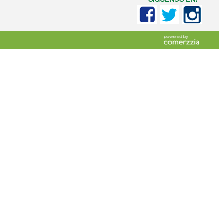
SIGUENOS EN: