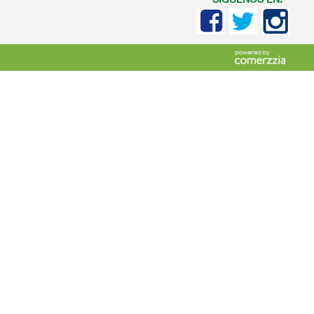
SIGUENOS EN: