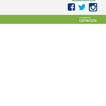
SIGUENOS EN: