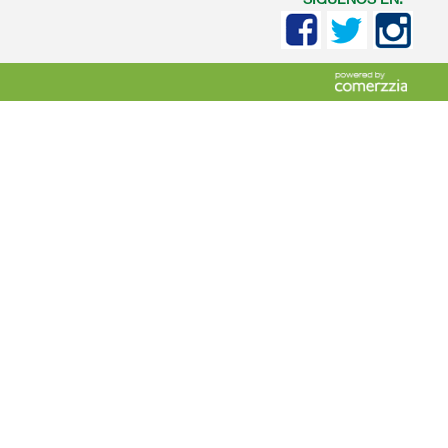
SIGUENOS EN: