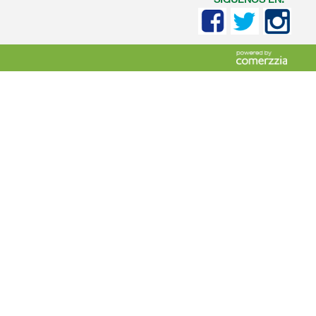
SIGUENOS EN: