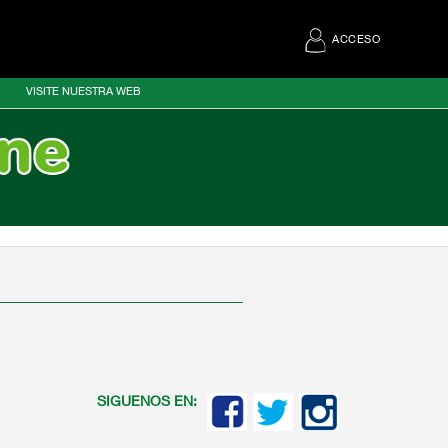
ACCESO
VISITE NUESTRA WEB
SIGUENOS EN: