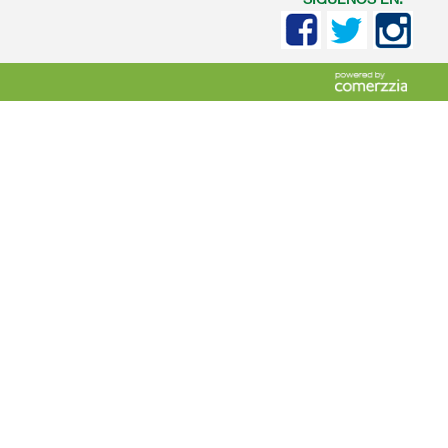
SIGUENOS EN: