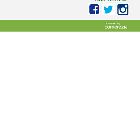
SIGUENOS EN: